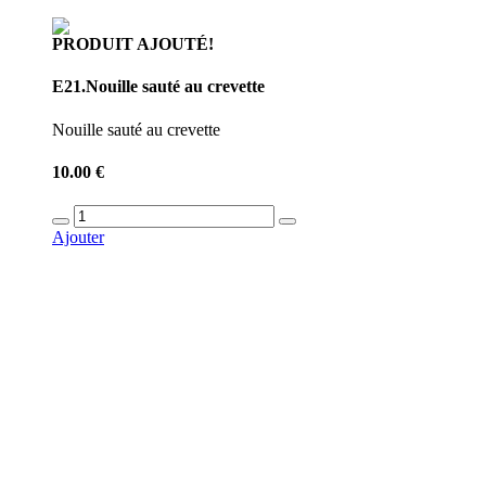
PRODUIT AJOUTÉ!
E21.Nouille sauté au crevette
Nouille sauté au crevette
10.00 €
Ajouter