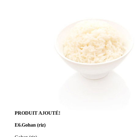
PRODUIT AJOUTÉ!
E6.Gohan (riz)