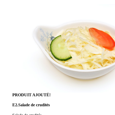
PRODUIT AJOUTÉ!
E2.Salade de crudités